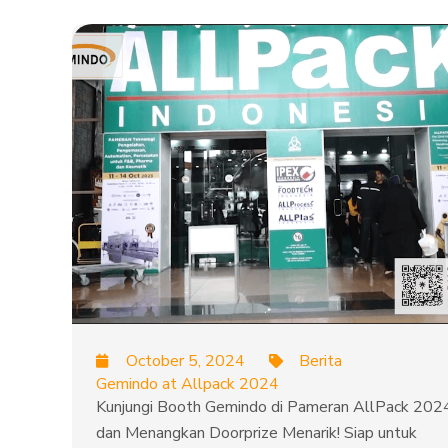
October 5, 2024
Berita
Gemindo at Allpack 2024
Kunjungi Booth Gemindo di Pameran AllPack 202
dan Menangkan Doorprize Menarik! Siap untuk