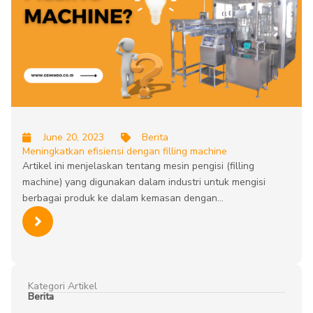
June 20, 2023
Berita
Meningkatkan efisiensi dengan filling machine
Artikel ini menjelaskan tentang mesin pengisi (filling
machine) yang digunakan dalam industri untuk mengisi
berbagai produk ke dalam kemasan dengan…
Kategori Artikel
Berita