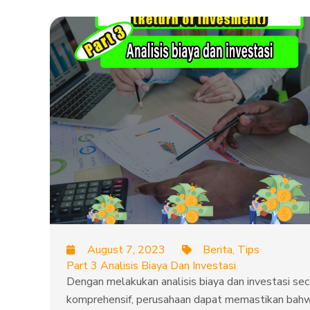
August 7, 2023
Berita
,
Tips
Part 3 Analisis Biaya Dan Investasi
Dengan melakukan analisis biaya dan investasi sec
komprehensif, perusahaan dapat memastikan bah