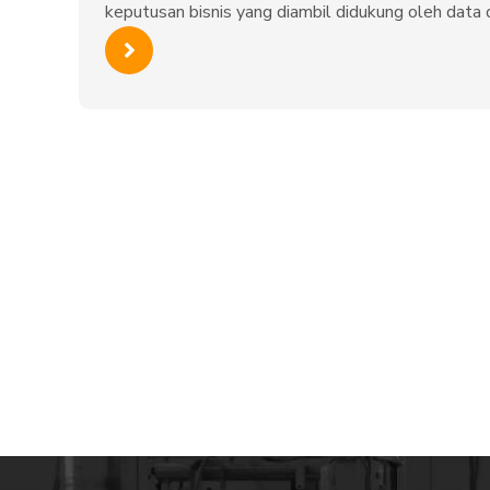
keputusan bisnis yang diambil didukung oleh data