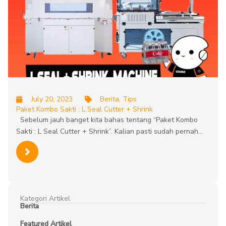
July 20, 2023
Berita
,
Tips
Paket Kombo Sakti : L Seal Cutter + Shrink
Sebelum jauh banget kita bahas tentang “Paket Kombo
Sakti : L Seal Cutter + Shrink”. Kalian pasti sudah pernah…
Kategori Artikel
Berita
Featured Artikel