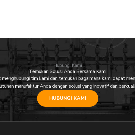
Hubungi Kami
Temukan Solusi Anda Bersama Kami
uk menghubungi tim kami dan temukan bagaimana kami dapat m
utuhan manufaktur Anda dengan solusi yang inovatif dan berkuali
HUBUNGI KAMI