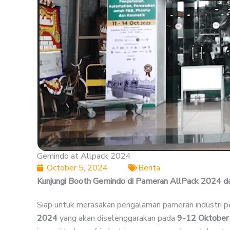
Gemindo at Allpack 2024
October 5, 2024
Berita
Kunjungi Booth Gemindo di Pameran AllPack 2024 d
Siap untuk merasakan pengalaman pameran industri p
2024
yang akan diselenggarakan pada
9-12 Oktober