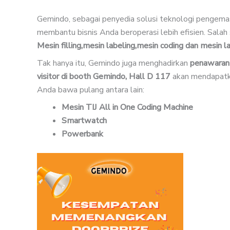
Gemindo, sebagai penyedia solusi teknologi pengema
membantu bisnis Anda beroperasi lebih efisien. Salah
Mesin filling,mesin labeling,mesin coding dan mesin la
Tak hanya itu, Gemindo juga menghadirkan
penawaran 
visitor di booth Gemindo, Hall D 117
akan mendapat
Anda bawa pulang antara lain:
Mesin TIJ All in One Coding Machine
Smartwatch
Powerbank