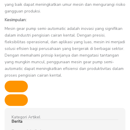
yang baik dapat meningkatkan umur mesin dan mengurangi risiko
gangguan produksi.
Kesimpulan:
Mesin gear pump semi-automatic adalah inovasi yang signifikan
dalam industri pengisian cairan kental. Dengan presisi,
fleksibilitas operasional, dan aplikasi yang luas, mesin ini menjadi
solusi efisien bagi perusahaan yang bergerak di berbagai sektor.
Dengan memahami prinsip kerjanya dan mengatasi tantangan
yang mungkin muncul, penggunaan mesin gear pump semi-
automatic dapat meningkatkan efisiensi dan produktivitas dalam
proses pengisian cairan kental.
Kategori Artikel
Berita