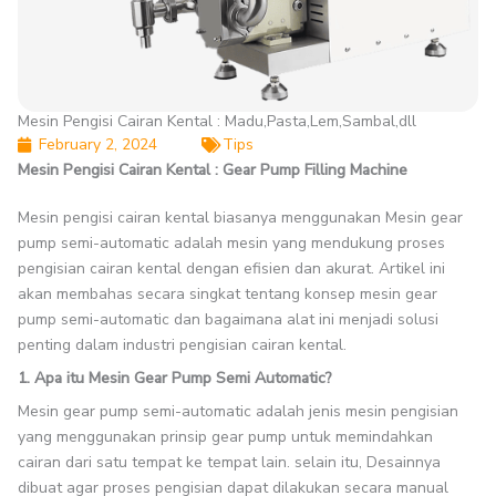
Mesin Pengisi Cairan Kental : Madu,Pasta,Lem,Sambal,dll
February 2, 2024
Tips
Mesin Pengisi Cairan Kental : Gear Pump Filling Machine
Mesin pengisi cairan kental biasanya menggunakan Mesin gear
pump semi-automatic adalah mesin yang mendukung proses
pengisian cairan kental dengan efisien dan akurat. Artikel ini
akan membahas secara singkat tentang konsep mesin gear
pump semi-automatic dan bagaimana alat ini menjadi solusi
penting dalam industri pengisian cairan kental.
1. Apa itu Mesin Gear Pump Semi Automatic?
Mesin gear pump semi-automatic adalah jenis mesin pengisian
yang menggunakan prinsip gear pump untuk memindahkan
cairan dari satu tempat ke tempat lain. selain itu, Desainnya
dibuat agar proses pengisian dapat dilakukan secara manual