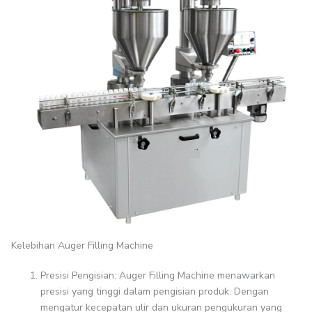
Kelebihan Auger Filling Machine
Presisi Pengisian: Auger Filling Machine menawarkan
presisi yang tinggi dalam pengisian produk. Dengan
mengatur kecepatan ulir dan ukuran pengukuran yang