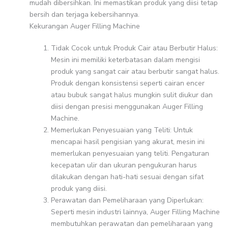
mudah dibersihkan. Ini memastikan produk yang diisi tetap
bersih dan terjaga kebersihannya.
Kekurangan Auger Filling Machine
Tidak Cocok untuk Produk Cair atau Berbutir Halus:
Mesin ini memiliki keterbatasan dalam mengisi
produk yang sangat cair atau berbutir sangat halus.
Produk dengan konsistensi seperti cairan encer
atau bubuk sangat halus mungkin sulit diukur dan
diisi dengan presisi menggunakan Auger Filling
Machine.
Memerlukan Penyesuaian yang Teliti: Untuk
mencapai hasil pengisian yang akurat, mesin ini
memerlukan penyesuaian yang teliti. Pengaturan
kecepatan ulir dan ukuran pengukuran harus
dilakukan dengan hati-hati sesuai dengan sifat
produk yang diisi.
Perawatan dan Pemeliharaan yang Diperlukan:
Seperti mesin industri lainnya, Auger Filling Machine
membutuhkan perawatan dan pemeliharaan yang