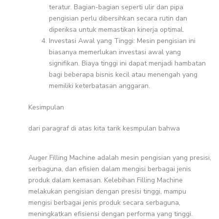
teratur. Bagian-bagian seperti ulir dan pipa
pengisian perlu dibersihkan secara rutin dan
diperiksa untuk memastikan kinerja optimal.
Investasi Awal yang Tinggi: Mesin pengisian ini
biasanya memerlukan investasi awal yang
signifikan. Biaya tinggi ini dapat menjadi hambatan
bagi beberapa bisnis kecil atau menengah yang
memiliki keterbatasan anggaran.
Kesimpulan
dari paragraf di atas kita tarik kesmpulan bahwa
Auger Filling Machine adalah mesin pengisian yang presisi,
serbaguna, dan efisien dalam mengisi berbagai jenis
produk dalam kemasan. Kelebihan Filling Machine
melakukan pengisian dengan presisi tinggi, mampu
mengisi berbagai jenis produk secara serbaguna,
meningkatkan efisiensi dengan performa yang tinggi.