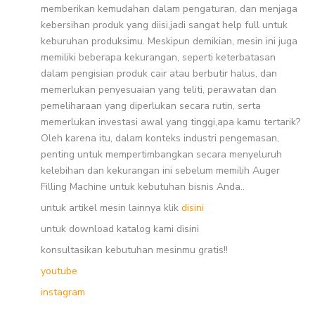
memberikan kemudahan dalam pengaturan, dan menjaga
kebersihan produk yang diisi,jadi sangat help full untuk
keburuhan produksimu. Meskipun demikian, mesin ini juga
memiliki beberapa kekurangan, seperti keterbatasan
dalam pengisian produk cair atau berbutir halus, dan
memerlukan penyesuaian yang teliti, perawatan dan
pemeliharaan yang diperlukan secara rutin, serta
memerlukan investasi awal yang tinggi,apa kamu tertarik?
Oleh karena itu, dalam konteks industri pengemasan,
penting untuk mempertimbangkan secara menyeluruh
kelebihan dan kekurangan ini sebelum memilih Auger
Filling Machine untuk kebutuhan bisnis Anda..
untuk artikel mesin lainnya klik
disini
untuk download katalog kami disini
konsultasikan kebutuhan mesinmu gratis!!
youtube
instagram