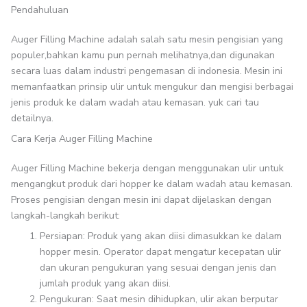
Pendahuluan
Auger Filling Machine adalah salah satu mesin pengisian yang
populer,bahkan kamu pun pernah melihatnya,dan digunakan
secara luas dalam industri pengemasan di indonesia. Mesin ini
memanfaatkan prinsip ulir untuk mengukur dan mengisi berbagai
jenis produk ke dalam wadah atau kemasan. yuk cari tau
detailnya.
Cara Kerja Auger Filling Machine
Auger Filling Machine bekerja dengan menggunakan ulir untuk
mengangkut produk dari hopper ke dalam wadah atau kemasan.
Proses pengisian dengan mesin ini dapat dijelaskan dengan
langkah-langkah berikut:
Persiapan: Produk yang akan diisi dimasukkan ke dalam
hopper mesin. Operator dapat mengatur kecepatan ulir
dan ukuran pengukuran yang sesuai dengan jenis dan
jumlah produk yang akan diisi.
Pengukuran: Saat mesin dihidupkan, ulir akan berputar