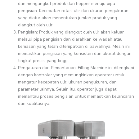
dan mengangkut produk dari hopper menuju pipa
pengisian. Kecepatan rotasi ulir dan ukuran pengukuran
yang diatur akan menentukan jumlah produk yang
diangkut oleh ulir.
Pengisian: Produk yang diangkut oleh ulir akan keluar
melalui pipa pengisian dan diarahkan ke wadah atau
kemasan yang telah ditempatkan di bawahnya. Mesin ini
memastikan pengisian yang konsisten dan akurat dengan
tingkat presisi yang tinggi.
Pengaturan dan Pemantauan: Filling Machine ini dilengkapi
dengan kontroler yang memungkinkan operator untuk
mengatur kecepatan ulir, ukuran pengukuran, dan
parameter lainnya. Selain itu, operator juga dapat
memantau proses pengisian untuk memastikan kelancaran
dan kualitasnya.