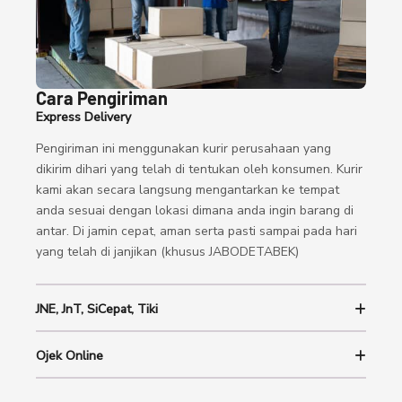
Cara Pengiriman
Express Delivery
Pengiriman ini menggunakan kurir perusahaan yang
dikirim dihari yang telah di tentukan oleh konsumen. Kurir
kami akan secara langsung mengantarkan ke tempat
anda sesuai dengan lokasi dimana anda ingin barang di
antar. Di jamin cepat, aman serta pasti sampai pada hari
yang telah di janjikan (khusus JABODETABEK)
JNE, JnT, SiCepat, Tiki
Ojek Online