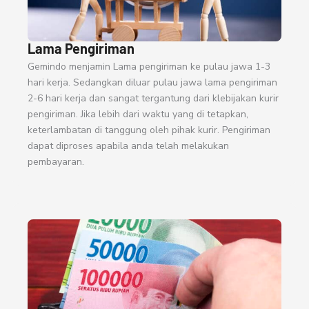
Lama Pengiriman
Gemindo menjamin Lama pengiriman ke pulau jawa 1-3
hari kerja. Sedangkan diluar pulau jawa lama pengiriman
2-6 hari kerja dan sangat tergantung dari klebijakan kurir
pengiriman. Jika lebih dari waktu yang di tetapkan,
keterlambatan di tanggung oleh pihak kurir. Pengiriman
dapat diproses apabila anda telah melakukan
pembayaran.