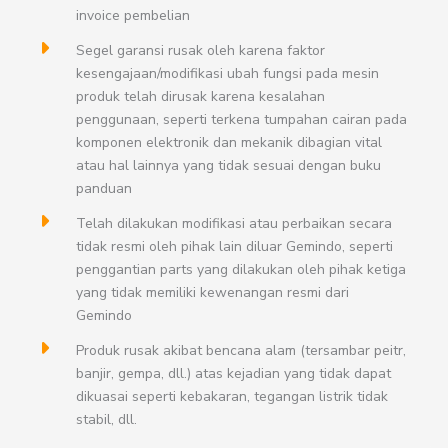
invoice pembelian
Segel garansi rusak oleh karena faktor
kesengajaan/modifikasi ubah fungsi pada mesin
produk telah dirusak karena kesalahan
penggunaan, seperti terkena tumpahan cairan pada
komponen elektronik dan mekanik dibagian vital
atau hal lainnya yang tidak sesuai dengan buku
panduan
Telah dilakukan modifikasi atau perbaikan secara
tidak resmi oleh pihak lain diluar Gemindo, seperti
penggantian parts yang dilakukan oleh pihak ketiga
yang tidak memiliki kewenangan resmi dari
Gemindo
Produk rusak akibat bencana alam (tersambar peitr,
banjir, gempa, dll.) atas kejadian yang tidak dapat
dikuasai seperti kebakaran, tegangan listrik tidak
stabil, dll.