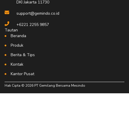
DKI Jakarta 11730
support@gemindo.co.id
+6221 2255 9857
Tautan
Beranda
Produk
Berita & Tips
Kontak
Kantor Pusat
Hak Cipta © 2026 PT Gemilang Bersama Mesindo