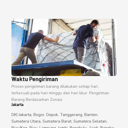
Waktu Pengiriman
Proses pengiriman barang dilakukan setiap hari,
terkecuali pada hari minggu dan hari libur. Pengiriman
Barang Berdasarkan Zonasi
Jakarta
DKI Jakarta, Bogor, Depok, Tanggerang, Banten,
Sumatera Utara, Sumatera Barat, Sumatera Selatan,
Riau/Kep. Riau, Lampung, Jambi, Bengkulu, Aceh, Bangka