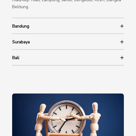
Belitung
Bandung
Surabaya
Bali