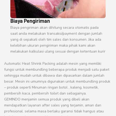
Biaya Pengiriman
Biaya pengiriman akan dihitung secara otomatis pada
saat anda melakukan transaksi/payment dengan jumlah
yang di sepakati oleh tim sales dan konsumen. Jika ada
kelebihan ukuran pengiriman maka pihak kami akan
melakukan kalkulasi ulang sesuai dengan ketentuan kurir
Automatic Heat Shrink Packing adalah mesin yang memiliki
fungsi untuk membundling beberapa produk menjadi satu paket
sehingga mudah untuk dibawa dan dipasarkan dalam jumlah
besar. Mesin ini umumnya digunakan untuk membundling produk
– produk seperti Minuman ringan botol , kaleng, kosmetik,
pembersih kaca, pembersih toilet dan sebagainya.
GEMINDO menjamin semua produk yang dibeli akan
mendapatkan layanan after sales yang terjamin, aman dan
profesional. selama masa berlaku garansi tidak hangus atau