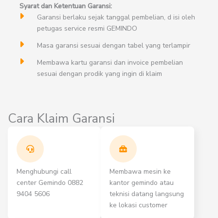
Syarat dan Ketentuan Garansi:
Garansi berlaku sejak tanggal pembelian, d isi oleh
petugas service resmi GEMINDO
Masa garansi sesuai dengan tabel yang terlampir
Membawa kartu garansi dan invoice pembelian
sesuai dengan prodik yang ingin di klaim
Cara Klaim Garansi
Menghubungi call
Membawa mesin ke
center Gemindo 0882
kantor gemindo atau
9404 5606
teknisi datang langsung
ke lokasi customer