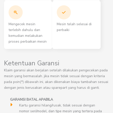
Mengecek mesin
Mesin telah selesai di
terlebih dahulu dan
perbaiki
kemudian melakukan
proses perbaikan mesin
Ketentuan Garansi
Klaim garansi akan berjalan setelah dilakukan pengecekan pada
mesin yang bermasalah. jika mesin tidak sesuai dengan kriteria
pada poin(*) dibawah ini, akan dikenakan biaya tambahan sesuai
dengan jenis kerusakan atau sparepart yang harus di ganti.
GARANSI BATAL APABILA
Kartu garansi hilang/rusak, tidak sesuai dengan
nomor seri/model, dan tipe mesin yang tertera pada