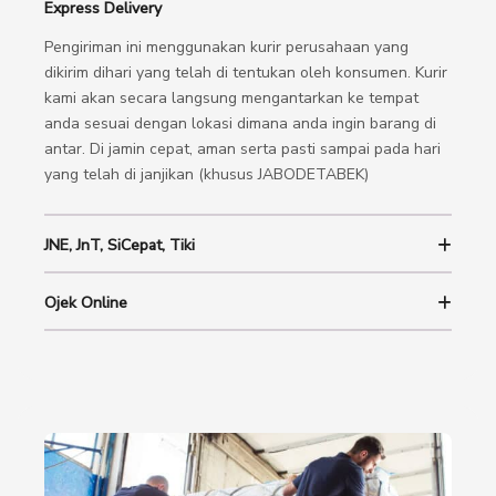
Express Delivery
Pengiriman ini menggunakan kurir perusahaan yang
dikirim dihari yang telah di tentukan oleh konsumen. Kurir
kami akan secara langsung mengantarkan ke tempat
anda sesuai dengan lokasi dimana anda ingin barang di
antar. Di jamin cepat, aman serta pasti sampai pada hari
yang telah di janjikan (khusus JABODETABEK)
JNE, JnT, SiCepat, Tiki
Ojek Online