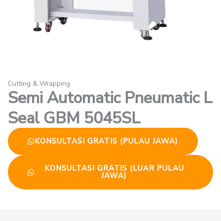
Cutting & Wrapping
Semi Automatic Pneumatic L
Seal GBM 5045SL
KONSULTASI GRATIS (PULAU JAWA)
KONSULTASI GRATIS (LUAR PULAU
JAWA)