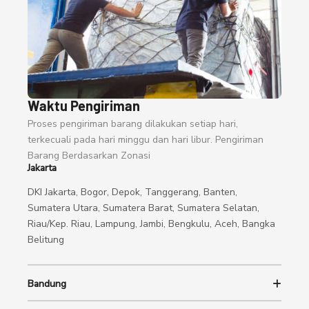
Waktu Pengiriman
Proses pengiriman barang dilakukan setiap hari,
terkecuali pada hari minggu dan hari libur. Pengiriman
Barang Berdasarkan Zonasi
Jakarta
DKI Jakarta, Bogor, Depok, Tanggerang, Banten,
Sumatera Utara, Sumatera Barat, Sumatera Selatan,
Riau/Kep. Riau, Lampung, Jambi, Bengkulu, Aceh, Bangka
Belitung
Bandung