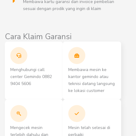
Membawa kartu garansi dan invoice pembelian
sesuai dengan prodik yang ingin di klaim
Cara Klaim Garansi
Menghubungi call
Membawa mesin ke
center Gemindo 0882
kantor gemindo atau
9404 5606
teknisi datang langsung
ke lokasi customer
Mengecek mesin
Mesin telah selesai di
terlebih dahulu dan
perbaiki