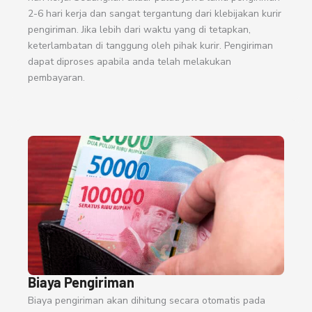
2-6 hari kerja dan sangat tergantung dari klebijakan kurir
pengiriman. Jika lebih dari waktu yang di tetapkan,
keterlambatan di tanggung oleh pihak kurir. Pengiriman
dapat diproses apabila anda telah melakukan
pembayaran.
Biaya Pengiriman
Biaya pengiriman akan dihitung secara otomatis pada