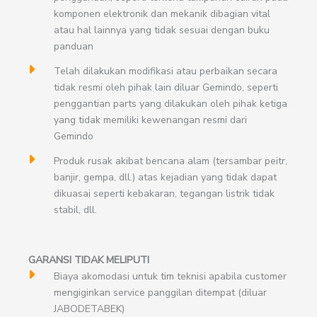
komponen elektronik dan mekanik dibagian vital
atau hal lainnya yang tidak sesuai dengan buku
panduan
Telah dilakukan modifikasi atau perbaikan secara
tidak resmi oleh pihak lain diluar Gemindo, seperti
penggantian parts yang dilakukan oleh pihak ketiga
yang tidak memiliki kewenangan resmi dari
Gemindo
Produk rusak akibat bencana alam (tersambar peitr,
banjir, gempa, dll.) atas kejadian yang tidak dapat
dikuasai seperti kebakaran, tegangan listrik tidak
stabil, dll.
GARANSI TIDAK MELIPUTI
Biaya akomodasi untuk tim teknisi apabila customer
mengiginkan service panggilan ditempat (diluar
JABODETABEK)