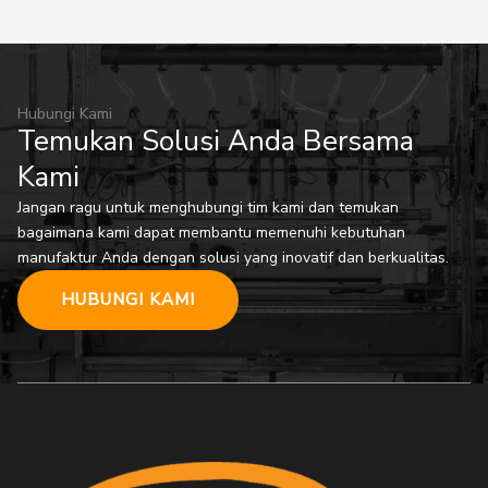
Hubungi Kami
Temukan Solusi Anda Bersama
Kami
Jangan ragu untuk menghubungi tim kami dan temukan
bagaimana kami dapat membantu memenuhi kebutuhan
manufaktur Anda dengan solusi yang inovatif dan berkualitas.
HUBUNGI KAMI