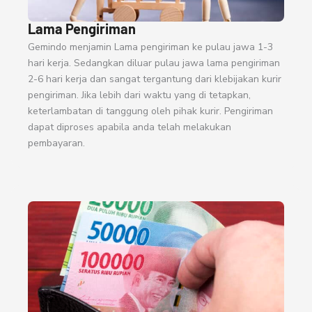
Lama Pengiriman
Gemindo menjamin Lama pengiriman ke pulau jawa 1-3
hari kerja. Sedangkan diluar pulau jawa lama pengiriman
2-6 hari kerja dan sangat tergantung dari klebijakan kurir
pengiriman. Jika lebih dari waktu yang di tetapkan,
keterlambatan di tanggung oleh pihak kurir. Pengiriman
dapat diproses apabila anda telah melakukan
pembayaran.