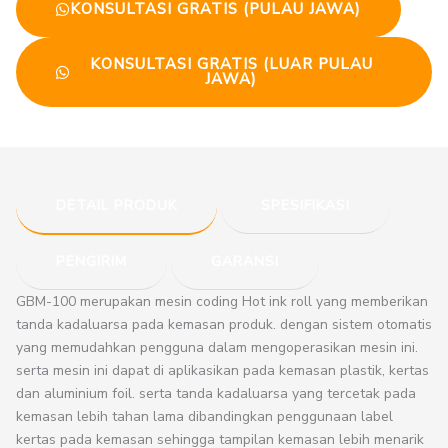
KONSULTASI GRATIS (PULAU JAWA)
KONSULTASI GRATIS (LUAR PULAU
JAWA)
DETAIL PRODUK
SPESIFIKASI
PENGIRIM
GARANSI
GBM-100 merupakan mesin coding Hot ink roll yang memberikan
tanda kadaluarsa pada kemasan produk. dengan sistem otomatis
yang memudahkan pengguna dalam mengoperasikan mesin ini.
serta mesin ini dapat di aplikasikan pada kemasan plastik, kertas
dan aluminium foil. serta tanda kadaluarsa yang tercetak pada
kemasan lebih tahan lama dibandingkan penggunaan label
kertas pada kemasan sehingga tampilan kemasan lebih menarik