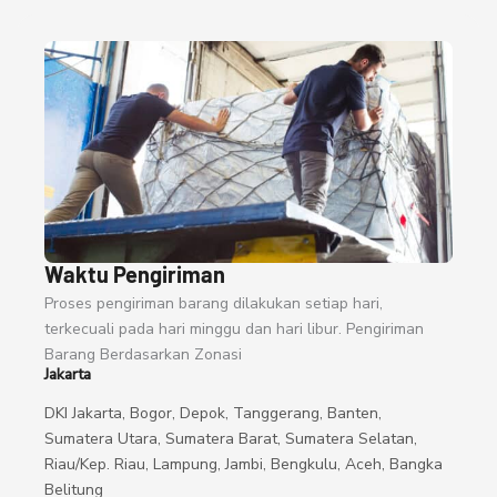
Waktu Pengiriman
Proses pengiriman barang dilakukan setiap hari,
terkecuali pada hari minggu dan hari libur. Pengiriman
Barang Berdasarkan Zonasi
Jakarta
DKI Jakarta, Bogor, Depok, Tanggerang, Banten,
Sumatera Utara, Sumatera Barat, Sumatera Selatan,
Riau/Kep. Riau, Lampung, Jambi, Bengkulu, Aceh, Bangka
Belitung