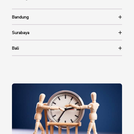
Bandung
Surabaya
Bali