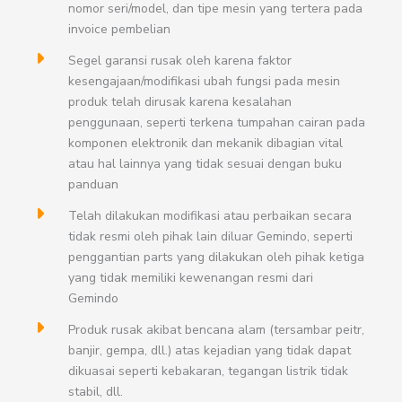
nomor seri/model, dan tipe mesin yang tertera pada
invoice pembelian
Segel garansi rusak oleh karena faktor
kesengajaan/modifikasi ubah fungsi pada mesin
produk telah dirusak karena kesalahan
penggunaan, seperti terkena tumpahan cairan pada
komponen elektronik dan mekanik dibagian vital
atau hal lainnya yang tidak sesuai dengan buku
panduan
Telah dilakukan modifikasi atau perbaikan secara
tidak resmi oleh pihak lain diluar Gemindo, seperti
penggantian parts yang dilakukan oleh pihak ketiga
yang tidak memiliki kewenangan resmi dari
Gemindo
Produk rusak akibat bencana alam (tersambar peitr,
banjir, gempa, dll.) atas kejadian yang tidak dapat
dikuasai seperti kebakaran, tegangan listrik tidak
stabil, dll.