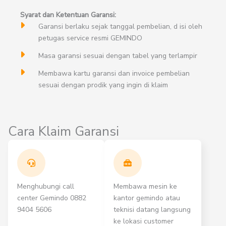
Syarat dan Ketentuan Garansi:
Garansi berlaku sejak tanggal pembelian, d isi oleh
petugas service resmi GEMINDO
Masa garansi sesuai dengan tabel yang terlampir
Membawa kartu garansi dan invoice pembelian
sesuai dengan prodik yang ingin di klaim
Cara Klaim Garansi
Menghubungi call
Membawa mesin ke
center Gemindo 0882
kantor gemindo atau
9404 5606
teknisi datang langsung
ke lokasi customer