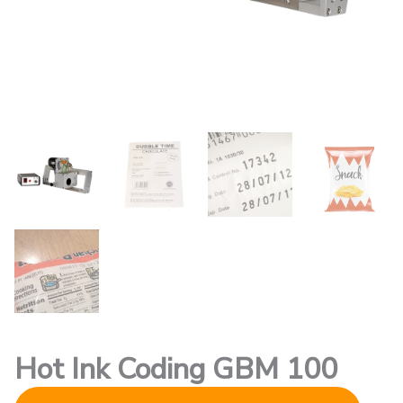
Hot Ink Coding GBM 100