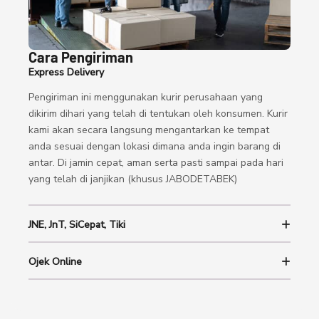
Cara Pengiriman
Express Delivery
Pengiriman ini menggunakan kurir perusahaan yang
dikirim dihari yang telah di tentukan oleh konsumen. Kurir
kami akan secara langsung mengantarkan ke tempat
anda sesuai dengan lokasi dimana anda ingin barang di
antar. Di jamin cepat, aman serta pasti sampai pada hari
yang telah di janjikan (khusus JABODETABEK)
JNE, JnT, SiCepat, Tiki
Ojek Online