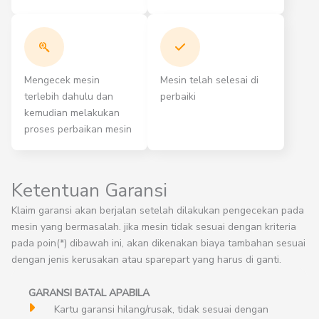
Mengecek mesin
Mesin telah selesai di
terlebih dahulu dan
perbaiki
kemudian melakukan
proses perbaikan mesin
Ketentuan Garansi
Klaim garansi akan berjalan setelah dilakukan pengecekan pada
mesin yang bermasalah. jika mesin tidak sesuai dengan kriteria
pada poin(*) dibawah ini, akan dikenakan biaya tambahan sesuai
dengan jenis kerusakan atau sparepart yang harus di ganti.
GARANSI BATAL APABILA
Kartu garansi hilang/rusak, tidak sesuai dengan