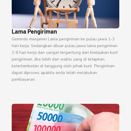
Lama Pengiriman
Gemindo menjamin Lama pengiriman ke pulau jawa 1-3
hari kerja. Sedangkan diluar pulau jawa lama pengiriman
2-6 hari kerja dan sangat tergantung dari klebijakan kurir
pengiriman. Jika lebih dari waktu yang di tetapkan,
keterlambatan di tanggung oleh pihak kurir. Pengiriman
dapat diproses apabila anda telah melakukan
pembayaran.