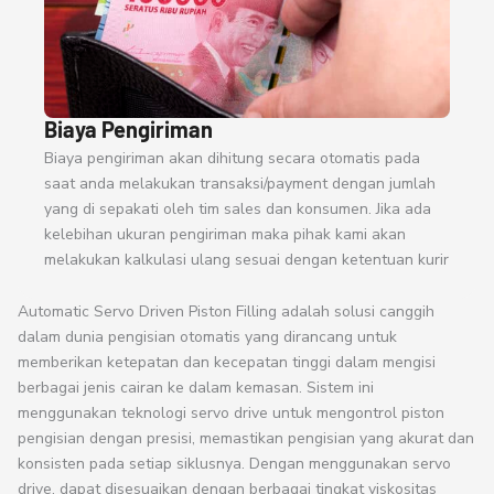
Biaya Pengiriman
Biaya pengiriman akan dihitung secara otomatis pada
saat anda melakukan transaksi/payment dengan jumlah
yang di sepakati oleh tim sales dan konsumen. Jika ada
kelebihan ukuran pengiriman maka pihak kami akan
melakukan kalkulasi ulang sesuai dengan ketentuan kurir
Automatic Servo Driven Piston Filling adalah solusi canggih
dalam dunia pengisian otomatis yang dirancang untuk
memberikan ketepatan dan kecepatan tinggi dalam mengisi
berbagai jenis cairan ke dalam kemasan. Sistem ini
menggunakan teknologi servo drive untuk mengontrol piston
pengisian dengan presisi, memastikan pengisian yang akurat dan
konsisten pada setiap siklusnya. Dengan menggunakan servo
drive, dapat disesuaikan dengan berbagai tingkat viskositas