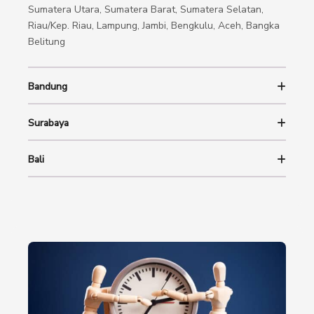
Sumatera Utara, Sumatera Barat, Sumatera Selatan,
Riau/Kep. Riau, Lampung, Jambi, Bengkulu, Aceh, Bangka
Belitung
Bandung
Surabaya
Bali