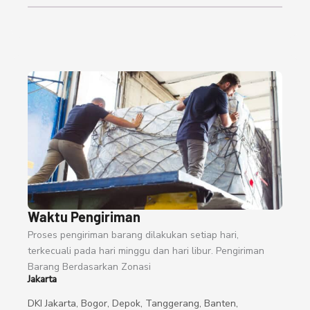
Waktu Pengiriman
Proses pengiriman barang dilakukan setiap hari,
terkecuali pada hari minggu dan hari libur. Pengiriman
Barang Berdasarkan Zonasi
Jakarta
DKI Jakarta, Bogor, Depok, Tanggerang, Banten,