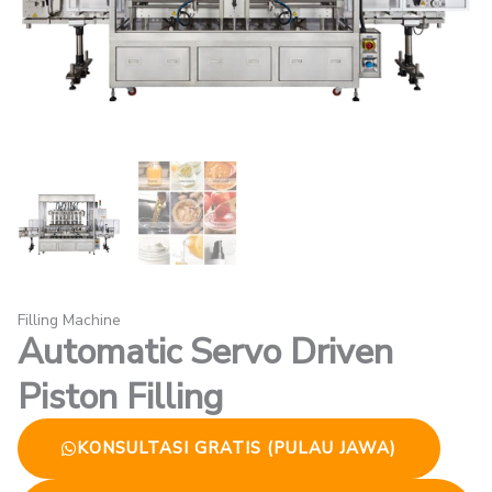
Filling Machine
Automatic Servo Driven
Piston Filling
KONSULTASI GRATIS (PULAU JAWA)