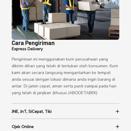
Cara Pengiriman
Express Delivery
Pengiriman ini menggunakan kurir perusahaan yang
dikirim dihari yang telah di tentukan oleh konsumen. Kurir
kami akan secara langsung mengantarkan ke tempat
anda sesuai dengan lokasi dimana anda ingin barang di
antar. Di jamin cepat, aman serta pasti sampai pada hari
yang telah di janjikan (khusus JABODETABEK)
JNE, JnT, SiCepat, Tiki
Ojek Online