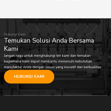
Hubungi Kami
Temukan Solusi Anda Bersama
Kami
Jangan ragu untuk menghubungi tim kami dan temukan
bagaimana kami dapat membantu memenuhi kebutuhan
manufaktur Anda dengan solusi yang inovatif dan berkualitas.
HUBUNGI KAMI