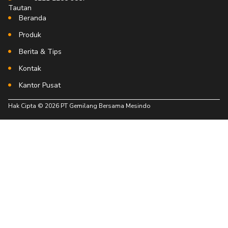
Tautan
Beranda
Produk
Berita & Tips
Kontak
Kantor Pusat
Hak Cipta © 2026 PT Gemilang Bersama Mesindo