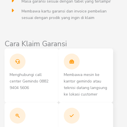
Masa garansi sesuai dengan tabel yang terlampir
Membawa kartu garansi dan invoice pembelian
sesuai dengan prodik yang ingin di klaim
Cara Klaim Garansi
Menghubungi call
Membawa mesin ke
center Gemindo 0882
kantor gemindo atau
9404 5606
teknisi datang langsung
ke lokasi customer