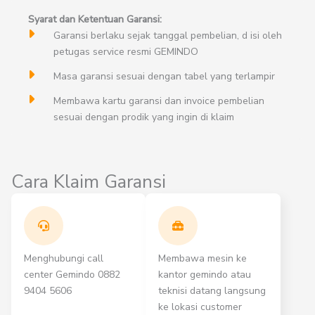
Syarat dan Ketentuan Garansi:
Garansi berlaku sejak tanggal pembelian, d isi oleh
petugas service resmi GEMINDO
Masa garansi sesuai dengan tabel yang terlampir
Membawa kartu garansi dan invoice pembelian
sesuai dengan prodik yang ingin di klaim
Cara Klaim Garansi
Menghubungi call
Membawa mesin ke
center Gemindo 0882
kantor gemindo atau
9404 5606
teknisi datang langsung
ke lokasi customer