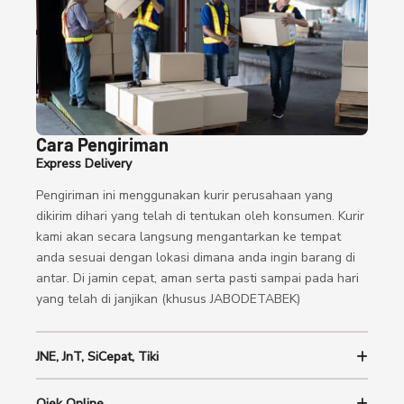
Cara Pengiriman
Express Delivery
Pengiriman ini menggunakan kurir perusahaan yang
dikirim dihari yang telah di tentukan oleh konsumen. Kurir
kami akan secara langsung mengantarkan ke tempat
anda sesuai dengan lokasi dimana anda ingin barang di
antar. Di jamin cepat, aman serta pasti sampai pada hari
yang telah di janjikan (khusus JABODETABEK)
JNE, JnT, SiCepat, Tiki
Ojek Online