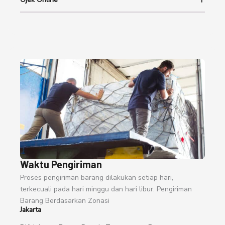
Waktu Pengiriman
Proses pengiriman barang dilakukan setiap hari,
terkecuali pada hari minggu dan hari libur. Pengiriman
Barang Berdasarkan Zonasi
Jakarta