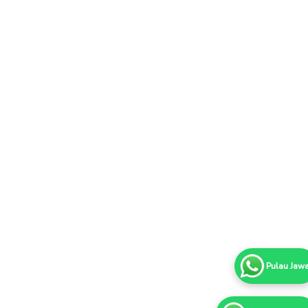
Pulau Jaw