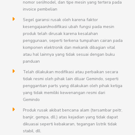
nomor seri/model, dan tipe mesin yang tertera pada
invoice pembelian
Segel garansi rusak oleh karena faktor
kesengajaan/modifikasi ubah fungsi pada mesin
produk telah dirusak karena kesalahan
penggunaan, seperti terkena tumpahan cairan pada
komponen elektronik dan mekanik dibagian vital
atau hal lainnya yang tidak sesuai dengan buku
panduan
Telah dilakukan modifikasi atau perbaikan secara
tidak resmi oleh pihak lain diluar Gemindo, seperti
penggantian parts yang dilakukan oleh pihak ketiga
yang tidak memiliki kewenangan resmi dari
Gemindo
Produk rusak akibat bencana alam (tersambar peitr,
banjir, gempa, dll.) atas kejadian yang tidak dapat
dikuasai seperti kebakaran, tegangan listrik tidak
stabil, dll.