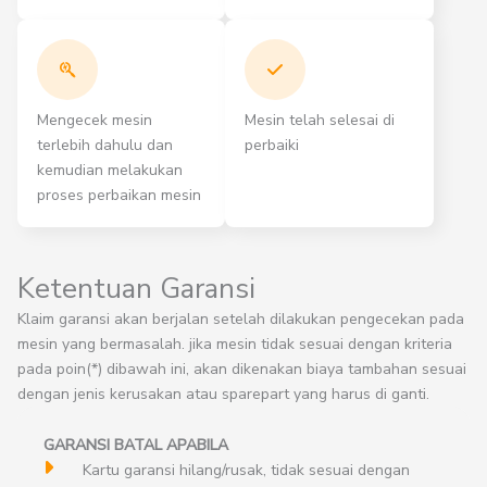
Mengecek mesin
Mesin telah selesai di
terlebih dahulu dan
perbaiki
kemudian melakukan
proses perbaikan mesin
Ketentuan Garansi
Klaim garansi akan berjalan setelah dilakukan pengecekan pada
mesin yang bermasalah. jika mesin tidak sesuai dengan kriteria
pada poin(*) dibawah ini, akan dikenakan biaya tambahan sesuai
dengan jenis kerusakan atau sparepart yang harus di ganti.
GARANSI BATAL APABILA
Kartu garansi hilang/rusak, tidak sesuai dengan