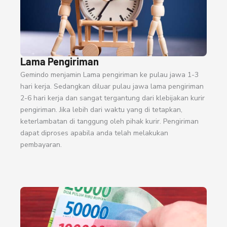
Lama Pengiriman
Gemindo menjamin Lama pengiriman ke pulau jawa 1-3
hari kerja. Sedangkan diluar pulau jawa lama pengiriman
2-6 hari kerja dan sangat tergantung dari klebijakan kurir
pengiriman. Jika lebih dari waktu yang di tetapkan,
keterlambatan di tanggung oleh pihak kurir. Pengiriman
dapat diproses apabila anda telah melakukan
pembayaran.