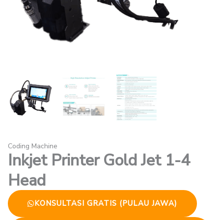
Coding Machine
Inkjet Printer Gold Jet 1-4
Head
KONSULTASI GRATIS (PULAU JAWA)