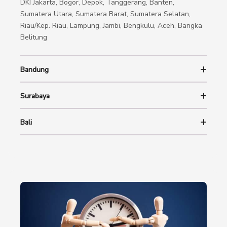
DKI Jakarta, Bogor, Depok, Tanggerang, Banten,
Sumatera Utara, Sumatera Barat, Sumatera Selatan,
Riau/Kep. Riau, Lampung, Jambi, Bengkulu, Aceh, Bangka
Belitung
Bandung
Surabaya
Bali