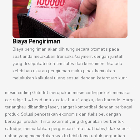
Biaya Pengiriman
Biaya pengiriman akan dihitung secara otomatis pada
saat anda melakukan transaksi/payment dengan jumlah
yang di sepakati oleh tim sales dan konsumen. Jika ada
kelebihan ukuran pengiriman maka pihak kami akan
melakukan kalkulasi ulang sesuai dengan ketentuan kurir
mesin coding Gold Jet merupakan mesin coding inkjet, memakai
cartridge 1-4 head untuk cetak huruf, angka, dan barcode. Harga
terjangkau dibanding laser, sangat kompatibel dengan berbagai
produk. Solusi pencetakan ekonomis dan fleksibel dengan
berbagai produk. Tinta external yang di gunakan berbentuk
catridge, memudahkan pergantian tinta saat habis,tidak seperti
ribbon yang memerlukan waktu lebih lama untuk pergantian