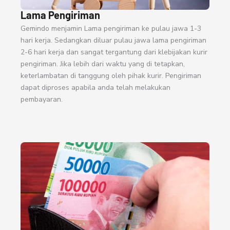
Lama Pengiriman
Gemindo menjamin Lama pengiriman ke pulau jawa 1-3
hari kerja. Sedangkan diluar pulau jawa lama pengiriman
2-6 hari kerja dan sangat tergantung dari klebijakan kurir
pengiriman. Jika lebih dari waktu yang di tetapkan,
keterlambatan di tanggung oleh pihak kurir. Pengiriman
dapat diproses apabila anda telah melakukan
pembayaran.