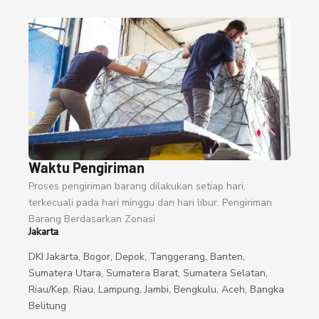
Waktu Pengiriman
Proses pengiriman barang dilakukan setiap hari,
terkecuali pada hari minggu dan hari libur. Pengiriman
Barang Berdasarkan Zonasi
Jakarta
DKI Jakarta, Bogor, Depok, Tanggerang, Banten,
Sumatera Utara, Sumatera Barat, Sumatera Selatan,
Riau/Kep. Riau, Lampung, Jambi, Bengkulu, Aceh, Bangka
Belitung