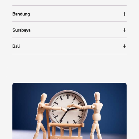
Bandung
Surabaya
Bali