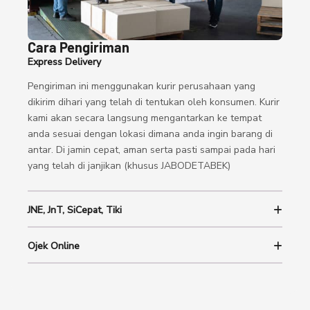
Cara Pengiriman
Express Delivery
Pengiriman ini menggunakan kurir perusahaan yang
dikirim dihari yang telah di tentukan oleh konsumen. Kurir
kami akan secara langsung mengantarkan ke tempat
anda sesuai dengan lokasi dimana anda ingin barang di
antar. Di jamin cepat, aman serta pasti sampai pada hari
yang telah di janjikan (khusus JABODETABEK)
JNE, JnT, SiCepat, Tiki
Ojek Online