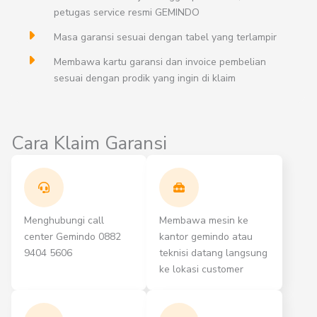
petugas service resmi GEMINDO
Masa garansi sesuai dengan tabel yang terlampir
Membawa kartu garansi dan invoice pembelian
sesuai dengan prodik yang ingin di klaim
Cara Klaim Garansi
Menghubungi call
Membawa mesin ke
center Gemindo 0882
kantor gemindo atau
9404 5606
teknisi datang langsung
ke lokasi customer