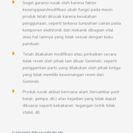
Segel garansi rusak oleh karena faktor
kesengajaan/modifikasi ubah fungsi pada mesin
produk telah dirusak karena kesalahan
penggunaan, seperti terkena tumpahan cairan pada
komponen elektronik dan mekanik dibagian vital
atau hal lainnya yang tidak sesuai dengan buku
panduan
Telah dilakukan modifikasi atau perbaikan secara
tidak resmi oleh pihak lain diluar Gemindo, seperti
penggantian parts yang dilakukan oleh pihak ketiga
yang tidak memiliki kewenangan resmi dari
Gemindo
Produk rusak akibat bencana alam (tersambar peitr,
banjir, gempa, dll.) atas kejadian yang tidak dapat
dikuasai seperti kebakaran, tegangan listrik tidak
stabil, dll.