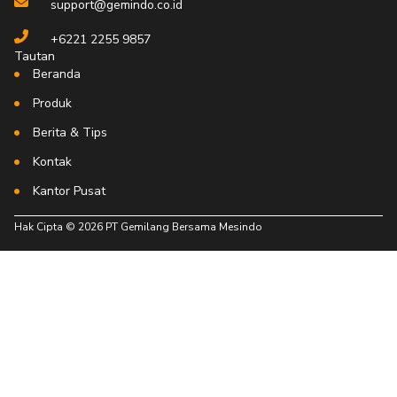
support@gemindo.co.id
+6221 2255 9857
Tautan
Beranda
Produk
Berita & Tips
Kontak
Kantor Pusat
Hak Cipta © 2026 PT Gemilang Bersama Mesindo