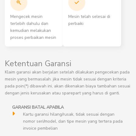
Mengecek mesin
Mesin telah selesai di
terlebih dahulu dan
perbaiki
kemudian melakukan
proses perbaikan mesin
Ketentuan Garansi
Klaim garansi akan berjalan setelah dilakukan pengecekan pada
mesin yang bermasalah. jika mesin tidak sesuai dengan kriteria
pada poin(*) dibawah ini, akan dikenakan biaya tambahan sesuai
dengan jenis kerusakan atau sparepart yang harus di ganti.
GARANSI BATAL APABILA
Kartu garansi hilang/rusak, tidak sesuai dengan
nomor seri/model, dan tipe mesin yang tertera pada
invoice pembelian