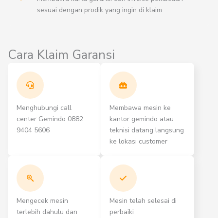
sesuai dengan prodik yang ingin di klaim
Cara Klaim Garansi
Menghubungi call
Membawa mesin ke
center Gemindo 0882
kantor gemindo atau
9404 5606
teknisi datang langsung
ke lokasi customer
Mengecek mesin
Mesin telah selesai di
terlebih dahulu dan
perbaiki