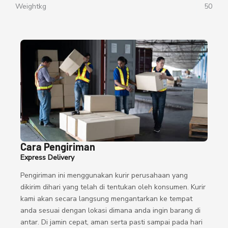
Weightkg
50
Cara Pengiriman
Express Delivery
Pengiriman ini menggunakan kurir perusahaan yang
dikirim dihari yang telah di tentukan oleh konsumen. Kurir
kami akan secara langsung mengantarkan ke tempat
anda sesuai dengan lokasi dimana anda ingin barang di
antar. Di jamin cepat, aman serta pasti sampai pada hari