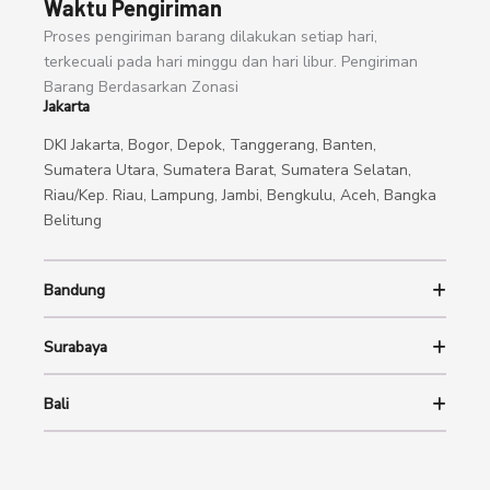
Waktu Pengiriman
Proses pengiriman barang dilakukan setiap hari,
terkecuali pada hari minggu dan hari libur. Pengiriman
Barang Berdasarkan Zonasi
Jakarta
DKI Jakarta, Bogor, Depok, Tanggerang, Banten,
Sumatera Utara, Sumatera Barat, Sumatera Selatan,
Riau/Kep. Riau, Lampung, Jambi, Bengkulu, Aceh, Bangka
Belitung
Bandung
Surabaya
Bali