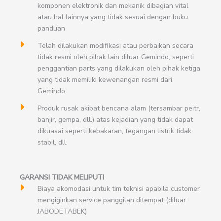
komponen elektronik dan mekanik dibagian vital
atau hal lainnya yang tidak sesuai dengan buku
panduan
Telah dilakukan modifikasi atau perbaikan secara
tidak resmi oleh pihak lain diluar Gemindo, seperti
penggantian parts yang dilakukan oleh pihak ketiga
yang tidak memiliki kewenangan resmi dari
Gemindo
Produk rusak akibat bencana alam (tersambar peitr,
banjir, gempa, dll.) atas kejadian yang tidak dapat
dikuasai seperti kebakaran, tegangan listrik tidak
stabil, dll.
GARANSI TIDAK MELIPUTI
Biaya akomodasi untuk tim teknisi apabila customer
mengiginkan service panggilan ditempat (diluar
JABODETABEK)