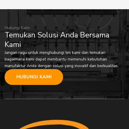
Hubungi Kami
Temukan Solusi Anda Bersama
Kami
Jangan ragu untuk menghubungi tim kami dan temukan
bagaimana kami dapat membantu memenuhi kebutuhan
manufaktur Anda dengan solusi yang inovatif dan berkualitas.
HUBUNGI KAMI