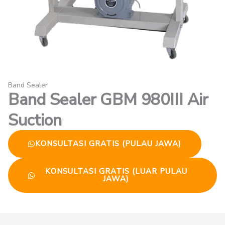
Band Sealer
Band Sealer GBM 980III Air
Suction
KONSULTASI GRATIS (PULAU JAWA)
KONSULTASI GRATIS (LUAR PULAU
JAWA)