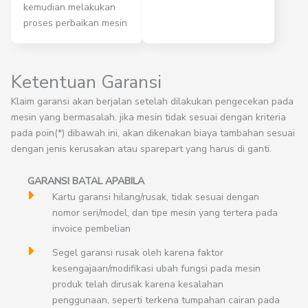
kemudian melakukan
proses perbaikan mesin
Ketentuan Garansi
Klaim garansi akan berjalan setelah dilakukan pengecekan pada
mesin yang bermasalah. jika mesin tidak sesuai dengan kriteria
pada poin(*) dibawah ini, akan dikenakan biaya tambahan sesuai
dengan jenis kerusakan atau sparepart yang harus di ganti.
GARANSI BATAL APABILA
Kartu garansi hilang/rusak, tidak sesuai dengan
nomor seri/model, dan tipe mesin yang tertera pada
invoice pembelian
Segel garansi rusak oleh karena faktor
kesengajaan/modifikasi ubah fungsi pada mesin
produk telah dirusak karena kesalahan
penggunaan, seperti terkena tumpahan cairan pada