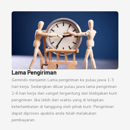
Lama Pengiriman
Gemindo menjamin Lama pengiriman ke pulau jawa 1-3
hari kerja. Sedangkan diluar pulau jawa lama pengiriman
2-6 hari kerja dan sangat tergantung dari klebijakan kurir
pengiriman. Jika lebih dari waktu yang di tetapkan,
keterlambatan di tanggung oleh pihak kurir. Pengiriman
dapat diproses apabila anda telah melakukan
pembayaran.