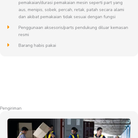
pemakaian/durasi pemakaian mesin seperti part yang
aus, menipis, sobek, percah, retak, patah secara alami
dan akibat pemakaian tidak sesuai dengan fungsi
Penggunaan aksesoris/parts pendukung diluar kemasan
resmi
Barang habis pakai
Pengiriman