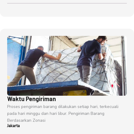
Waktu Pengiriman
Proses pengiriman barang dilakukan setiap hari, terkecuali
pada hari minggu dan hari libur. Pengiriman Barang
Berdasarkan Zonasi
Jakarta