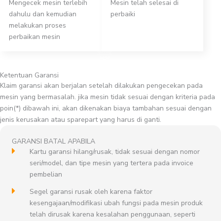
Mengecek mesin terlebih
Mesin telah selesai di
dahulu dan kemudian
perbaiki
melakukan proses
perbaikan mesin
Ketentuan Garansi
Klaim garansi akan berjalan setelah dilakukan pengecekan pada
mesin yang bermasalah. jika mesin tidak sesuai dengan kriteria pada
poin(*) dibawah ini, akan dikenakan biaya tambahan sesuai dengan
jenis kerusakan atau sparepart yang harus di ganti.
GARANSI BATAL APABILA
Kartu garansi hilang/rusak, tidak sesuai dengan nomor
seri/model, dan tipe mesin yang tertera pada invoice
pembelian
Segel garansi rusak oleh karena faktor
kesengajaan/modifikasi ubah fungsi pada mesin produk
telah dirusak karena kesalahan penggunaan, seperti