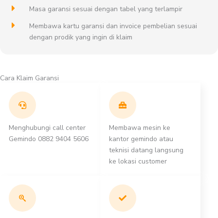
Masa garansi sesuai dengan tabel yang terlampir
Membawa kartu garansi dan invoice pembelian sesuai
dengan prodik yang ingin di klaim
Cara Klaim Garansi
Menghubungi call center
Membawa mesin ke
Gemindo 0882 9404 5606
kantor gemindo atau
teknisi datang langsung
ke lokasi customer