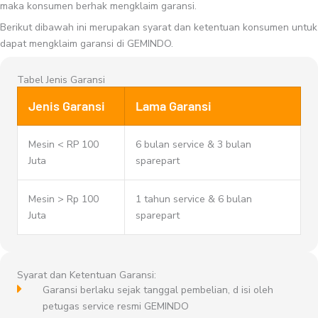
maka konsumen berhak mengklaim garansi.
Berikut dibawah ini merupakan syarat dan ketentuan konsumen untuk
dapat mengklaim garansi di GEMINDO.
Tabel Jenis Garansi
Jenis Garansi
Lama Garansi
Mesin < RP 100
6 bulan service & 3 bulan
Juta
sparepart
Mesin > Rp 100
1 tahun service & 6 bulan
Juta
sparepart
Syarat dan Ketentuan Garansi:
Garansi berlaku sejak tanggal pembelian, d isi oleh
petugas service resmi GEMINDO