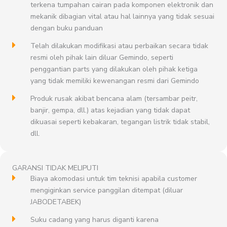
terkena tumpahan cairan pada komponen elektronik dan
mekanik dibagian vital atau hal lainnya yang tidak sesuai
dengan buku panduan
Telah dilakukan modifikasi atau perbaikan secara tidak
resmi oleh pihak lain diluar Gemindo, seperti
penggantian parts yang dilakukan oleh pihak ketiga
yang tidak memiliki kewenangan resmi dari Gemindo
Produk rusak akibat bencana alam (tersambar peitr,
banjir, gempa, dll.) atas kejadian yang tidak dapat
dikuasai seperti kebakaran, tegangan listrik tidak stabil,
dll.
GARANSI TIDAK MELIPUTI
Biaya akomodasi untuk tim teknisi apabila customer
mengiginkan service panggilan ditempat (diluar
JABODETABEK)
Suku cadang yang harus diganti karena