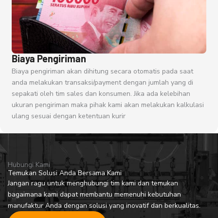
Biaya Pengiriman
Biaya pengiriman akan dihitung secara otomatis pada saat
anda melakukan transaksi/payment dengan jumlah yang di
sepakati oleh tim sales dan konsumen. Jika ada kelebihan
ukuran pengiriman maka pihak kami akan melakukan kalkulasi
ulang sesuai dengan ketentuan kurir
Hubungi Kami
Temukan Solusi Anda Bersama Kami
Jangan ragu untuk menghubungi tim kami dan temukan
bagaimana kami dapat membantu memenuhi kebutuhan
manufaktur Anda dengan solusi yang inovatif dan berkualitas.