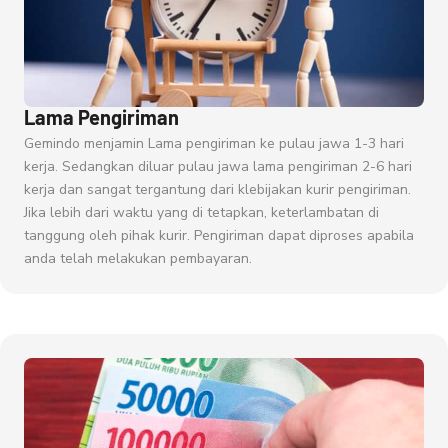
Lama Pengiriman
Gemindo menjamin Lama pengiriman ke pulau jawa 1-3 hari
kerja. Sedangkan diluar pulau jawa lama pengiriman 2-6 hari
kerja dan sangat tergantung dari klebijakan kurir pengiriman.
Jika lebih dari waktu yang di tetapkan, keterlambatan di
tanggung oleh pihak kurir. Pengiriman dapat diproses apabila
anda telah melakukan pembayaran.