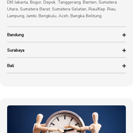
DKI Jakarta, Bogor, Depok, Tanggerang, Banten, Sumatera
Utara, Sumatera Barat, Sumatera Selatan, Riau/Kep. Riau,
Lampung, Jambi, Bengkulu, Aceh, Bangka Belitung
Bandung
Surabaya
Bali