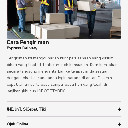
Cara Pengiriman
Express Delivery
Pengiriman ini menggunakan kurir perusahaan yang dikirim
dihari yang telah di tentukan oleh konsumen. Kurir kami akan
secara langsung mengantarkan ke tempat anda sesuai
dengan lokasi dimana anda ingin barang di antar. Di jamin
cepat, aman serta pasti sampai pada hari yang telah di
janjikan (khusus JABODETABEK)
JNE, JnT, SiCepat, Tiki
Ojek Online